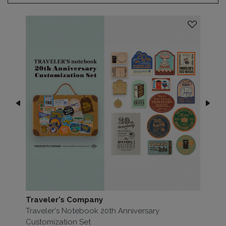
Traveler's Company
Traveler's Notebook 20th Anniversary
Customization Set