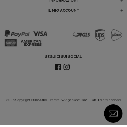
INFORMAZIONI
IL MIO ACCOUNT
SEGUICI SUI SOCIAL
2026 Copyright Stilo&Stile - Partita IVA 15867221002 - Tutti i diritti riservati