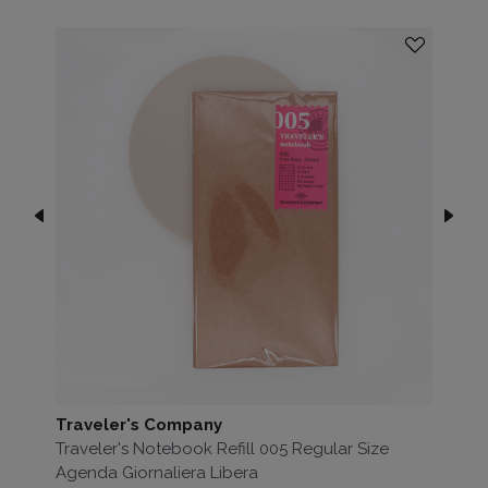
Traveler's Company
Traveler's Notebook Refill 005 Regular Size
Agenda Giornaliera Libera