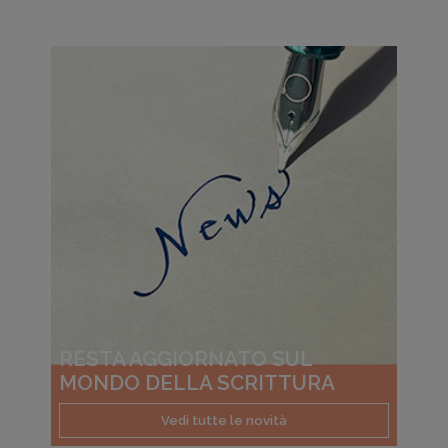
RESTA AGGIORNATO SUL
MONDO DELLA SCRITTURA
Vedi tutte le novità