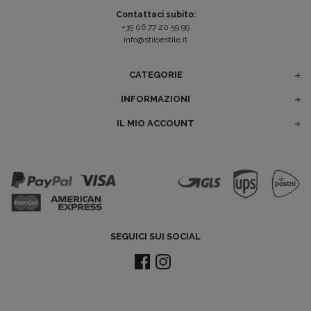
Contattaci subito:
+39 06 77 20 59 99
info@stiloestile.it
CATEGORIE
INFORMAZIONI
IL MIO ACCOUNT
SEGUICI SUI SOCIAL