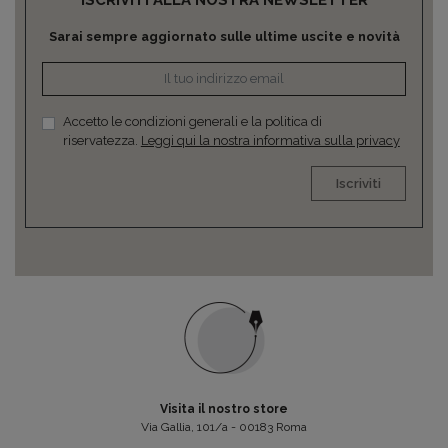
Sarai sempre aggiornato sulle ultime uscite e novità
Accetto le condizioni generali e la politica di
riservatezza.
Leggi qui la nostra informativa sulla privacy
Iscriviti
Visita il nostro store
Via Gallia, 101/a - 00183 Roma