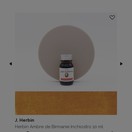
J. Herbin
Herbin Ambre de Birmanie Inchiostro 10 ml