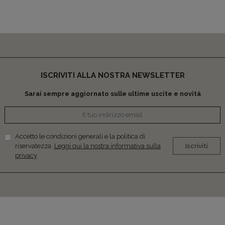
ISCRIVITI ALLA NOSTRA NEWSLETTER
Sarai sempre aggiornato sulle ultime uscite e novità
Accetto le condizioni generali e la politica di
riservatezza.
Leggi qui la nostra informativa sulla
Iscriviti
privacy