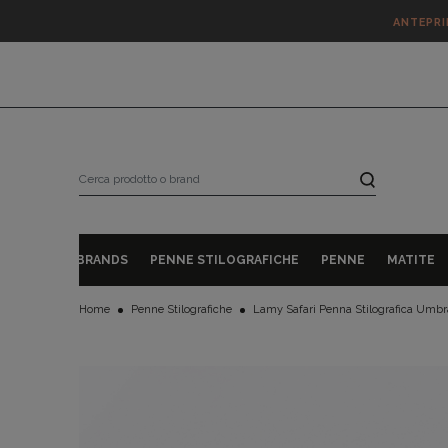
ANTEPR
BRANDS
PENNE STILOGRAFICHE
PENNE
MATITE
Home
Penne Stilografiche
Lamy Safari Penna Stilografica Umbr