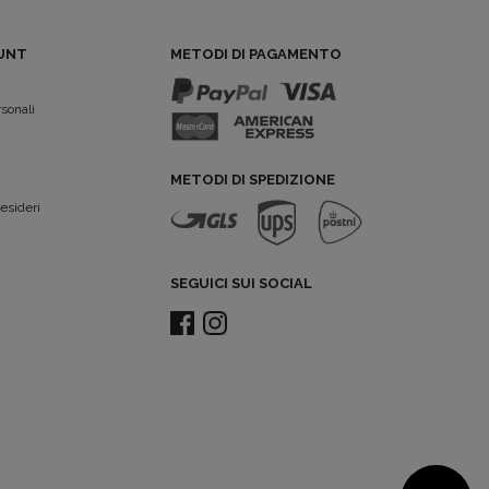
OUNT
METODI DI PAGAMENTO
sonali
METODI DI SPEDIZIONE
desideri
SEGUICI SUI SOCIAL